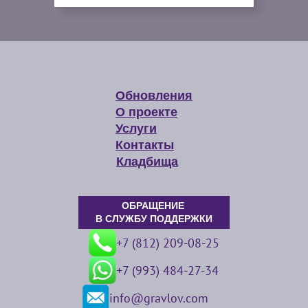
Обновления
О проекте
Услуги
Контакты
Кладбища
ОБРАЩЕНИЕ
В СЛУЖБУ ПОДДЕРЖКИ
+7 (812) 209-08-25
+7 (993) 484-27-34
info@gravlov.com