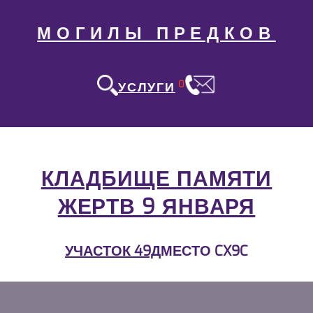
МОГИЛЫ ПРЕДКОВ
0
УСЛУГИ
КЛАДБИЩЕ ПАМЯТИ
ЖЕРТВ 9 ЯНВАРЯ
УЧАСТОК 49Д
МЕСТО CX9C