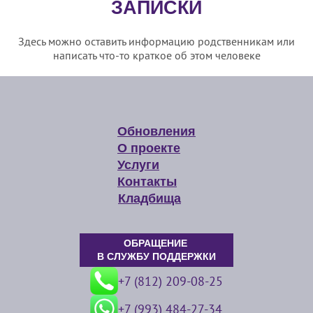
ЗАПИСКИ
Здесь можно оставить информацию родственникам или
написать что-то краткое об этом человеке
Обновления
О проекте
Услуги
Контакты
Кладбища
ОБРАЩЕНИЕ
В СЛУЖБУ ПОДДЕРЖКИ
+7 (812) 209-08-25
+7 (993) 484-27-34