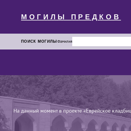
МОГИЛЫ ПРЕДКОВ
ПОИСК МОГИЛЫ
Фамилия
На данный момент в проекте «Еврейское кладби