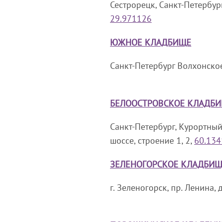
Сестрорецк, Санкт-Петербург,
29.971126
ЮЖНОЕ КЛАДБИЩЕ
Санкт-Петербург Волхонское 
БЕЛООСТРОВСКОЕ КЛАДБ
Санкт-Петербург, Курортны
шоссе, строение 1, 2,
60.134
ЗЕЛЕНОГОРСКОЕ КЛАДБИ
г. Зеленогорск, пр. Ленина, д