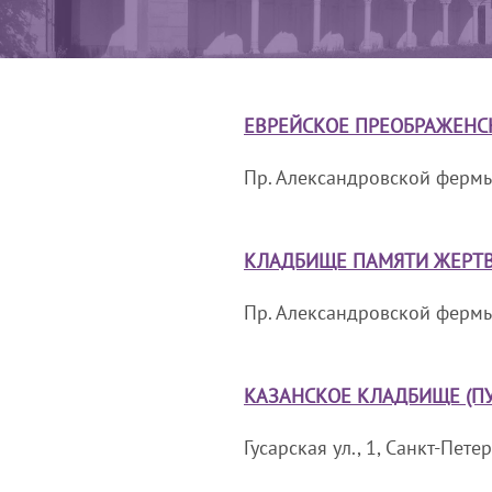
ЕВРЕЙСКОЕ ПРЕОБРАЖЕНС
Пр. Александровской фермы,
КЛАДБИЩЕ ПАМЯТИ ЖЕРТВ
Пр. Александровской фермы,
КАЗАНСКОЕ КЛАДБИЩЕ (П
Гусарская ул., 1, Санкт-Пете