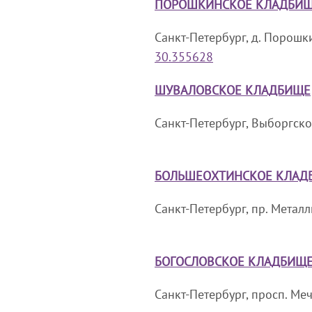
ПОРОШКИНСКОЕ КЛАДБИ
Санкт-Петербург, д. Порошк
30.355628
ШУВАЛОВСКОЕ КЛАДБИЩЕ
Санкт-Петербург, Выборгское
БОЛЬШЕОХТИНСКОЕ КЛАД
Санкт-Петербург, пр. Металл
БОГОСЛОВСКОЕ КЛАДБИЩ
Санкт-Петербург, просп. Ме