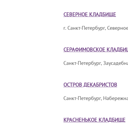
СЕВЕРНОЕ КЛАДБИЩЕ
г. Санкт-Петербург, Северно
СЕРАФИМОВСКОЕ КЛАДБИ
Санкт-Петербург, Заусадебна
ОСТРОВ ДЕКАБРИСТОВ
Санкт-Петербург, Набережная
КРАСНЕНЬКОЕ КЛАДБИЩЕ