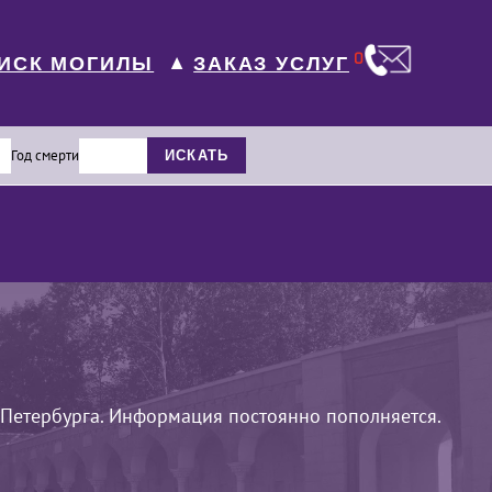
0
ИСК МОГИЛЫ
ЗАКАЗ УСЛУГ
▼
Год смерти
ИСКАТЬ
Петербурга. Информация постоянно пополняется.