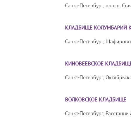
Санкт-Петербург, просп. Ста
КЛАДБИЩЕ КОЛУМБАРИЙ 
Санкт-Петербург, Шафировск
КИНОВЕЕВСКОЕ КЛАДБИЩ
Санкт-Петербург, Октябрьская
ВОЛКОВСКОЕ КЛАДБИЩЕ
Санкт-Петербург, Расстанный