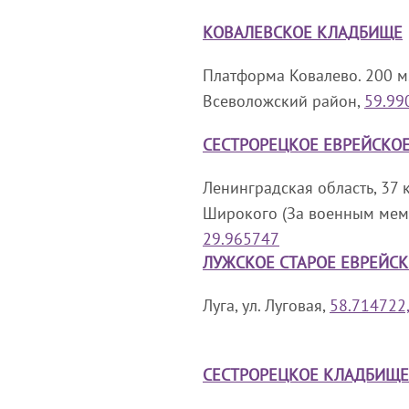
КОВАЛЕВСКОЕ КЛАДБИЩЕ
Платформа Ковалево. 200 м.
Всеволожский район,
59.99
СЕСТРОРЕЦКОЕ ЕВРЕЙСКО
Ленинградская область, 37 
Широкого (За военным ме
29.965747
ЛУЖСКОЕ СТАРОЕ ЕВРЕЙС
Луга, ул. Луговая,
58.714722
СЕСТРОРЕЦКОЕ КЛАДБИЩЕ