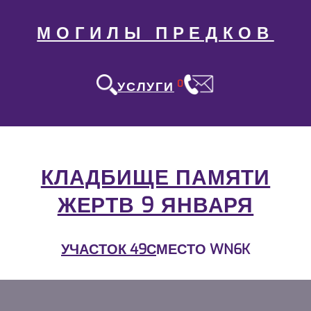
МОГИЛЫ ПРЕДКОВ
0
УСЛУГИ
КЛАДБИЩЕ ПАМЯТИ
ЖЕРТВ 9 ЯНВАРЯ
УЧАСТОК 49С
МЕСТО WN6K