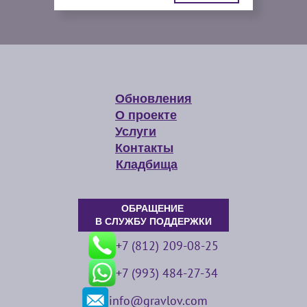
Обновления
О проекте
Услуги
Контакты
Кладбища
ОБРАЩЕНИЕ
В СЛУЖБУ ПОДДЕРЖКИ
+7 (812) 209-08-25
+7 (993) 484-27-34
info@gravlov.com