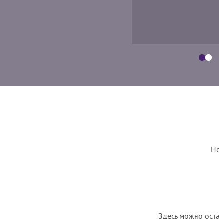
По
Здесь можно оста