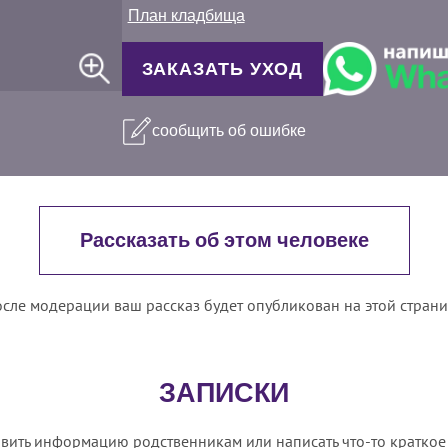
План кладбища
ЗАКАЗАТЬ УХОД
сообщить об ошибке
Рассказать об этом человеке
сле модерации ваш рассказ будет опубликован на этой стран
ЗАПИСКИ
вить информацию родственникам или написать что-то краткое