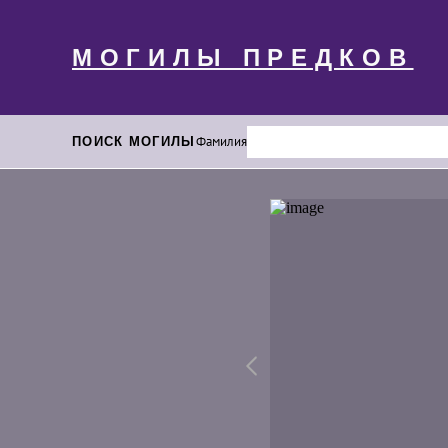
МОГИЛЫ ПРЕДКОВ
ПОИСК МОГИЛЫ
Фамилия