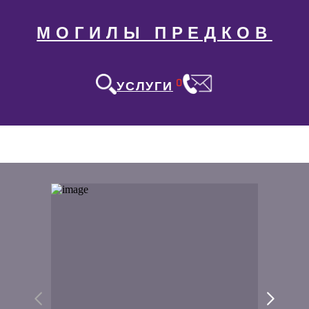
МОГИЛЫ ПРЕДКОВ
0
УСЛУГИ