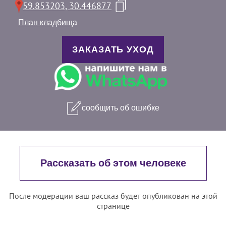
59.853203, 30.446877
План кладбища
ЗАКАЗАТЬ УХОД
сообщить об ошибке
Рассказать об этом человеке
После модерации ваш рассказ будет опубликован на этой
странице