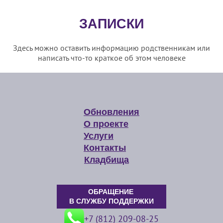
ЗАПИСКИ
Здесь можно оставить информацию родственникам или
написать что-то краткое об этом человеке
Обновления
О проекте
Услуги
Контакты
Кладбища
ОБРАЩЕНИЕ
В СЛУЖБУ ПОДДЕРЖКИ
+7 (812) 209-08-25