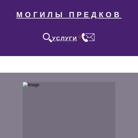
МОГИЛЫ ПРЕДКОВ
0
УСЛУГИ