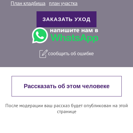
План кладбища
план участка
ЗАКАЗАТЬ УХОД
сообщить об ошибке
Рассказать об этом человеке
После модерации ваш рассказ будет опубликован на этой
странице