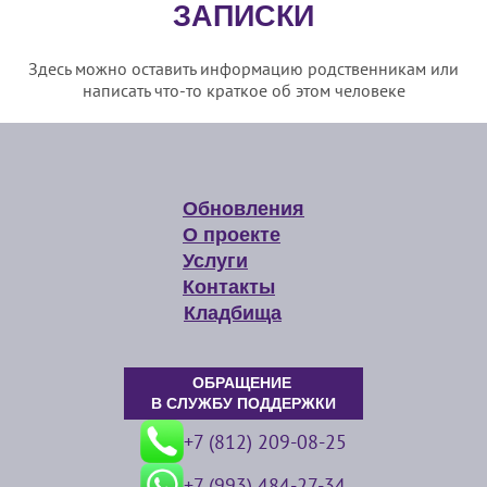
ЗАПИСКИ
Здесь можно оставить информацию родственникам или
написать что-то краткое об этом человеке
Обновления
О проекте
Услуги
Контакты
Кладбища
ОБРАЩЕНИЕ
В СЛУЖБУ ПОДДЕРЖКИ
+7 (812) 209-08-25
+7 (993) 484-27-34