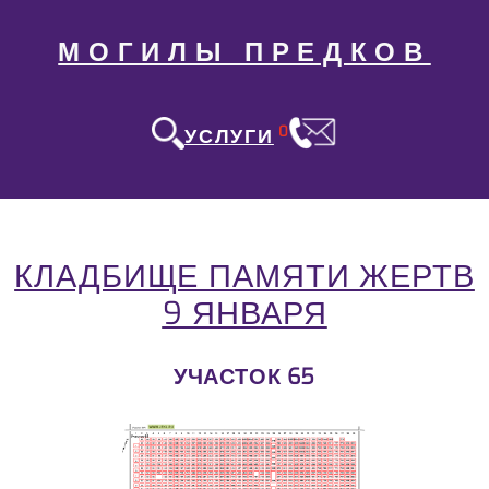
МОГИЛЫ ПРЕДКОВ
0
УСЛУГИ
КЛАДБИЩЕ ПАМЯТИ ЖЕРТВ
9 ЯНВАРЯ
УЧАСТОК 65