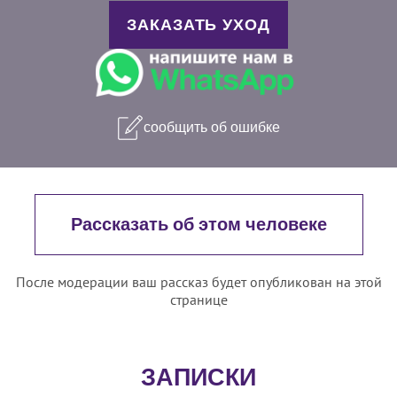
ЗАКАЗАТЬ УХОД
сообщить об ошибке
Рассказать об этом человеке
После модерации ваш рассказ будет опубликован на этой
странице
ЗАПИСКИ