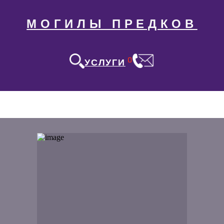
МОГИЛЫ ПРЕДКОВ
0
УСЛУГИ