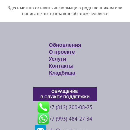
Здесь можно оставить информацию родственникам или
написать что-то краткое об этом человеке
Обновления
О проекте
Услуги
Контакты
Кладбища
ОБРАЩЕНИЕ
В СЛУЖБУ ПОДДЕРЖКИ
+7 (812) 209-08-25
+7 (993) 484-27-34