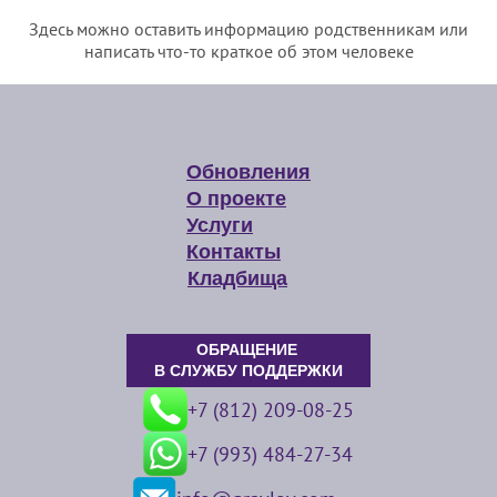
Здесь можно оставить информацию родственникам или
написать что-то краткое об этом человеке
Обновления
О проекте
Услуги
Контакты
Кладбища
ОБРАЩЕНИЕ
В СЛУЖБУ ПОДДЕРЖКИ
+7 (812) 209-08-25
+7 (993) 484-27-34