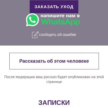
ЗАКАЗАТЬ УХОД
сообщить об ошибке
Рассказать об этом человеке
После модерации ваш рассказ будет опубликован на этой
странице
ЗАПИСКИ