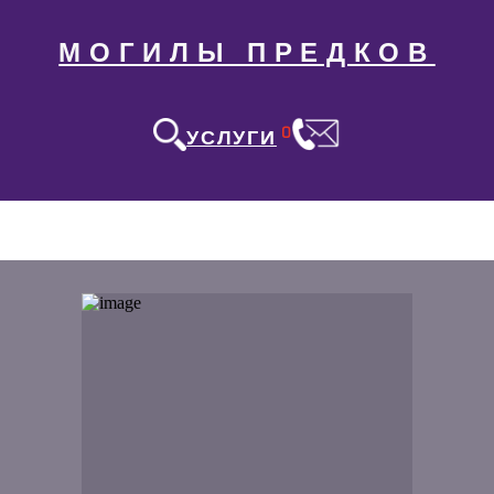
МОГИЛЫ ПРЕДКОВ
0
УСЛУГИ