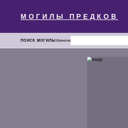
МОГИЛЫ ПРЕДКОВ
ПОИСК МОГИЛЫ
Фамилия