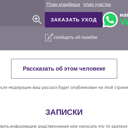
План кладбища
план участка
ЗАКАЗАТЬ УХОД
сообщить об ошибке
Рассказать об этом человеке
сле модерации ваш рассказ будет опубликован на этой стран
ЗАПИСКИ
вить информацию родственникам или написать что-то краткое