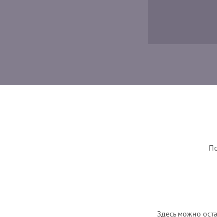
По
Здесь можно оста