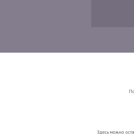
По
Здесь можно оста