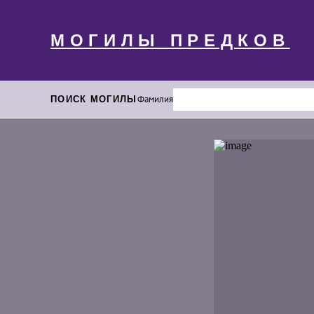
МОГИЛЫ ПРЕДКОВ
ПОИСК МОГИЛЫ
Фамилия