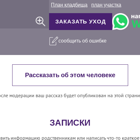
План кладбища
план участка
ЗАКАЗАТЬ УХОД
сообщить об ошибке
Рассказать об этом человеке
сле модерации ваш рассказ будет опубликован на этой стран
ЗАПИСКИ
вить информацию родственникам или написать что-то краткое