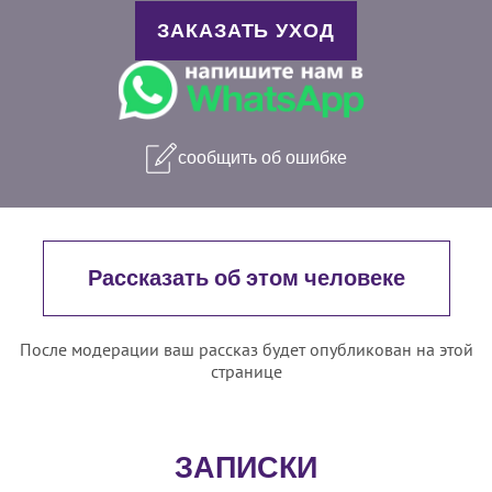
ЗАКАЗАТЬ УХОД
сообщить об ошибке
Рассказать об этом человеке
После модерации ваш рассказ будет опубликован на этой
странице
ЗАПИСКИ