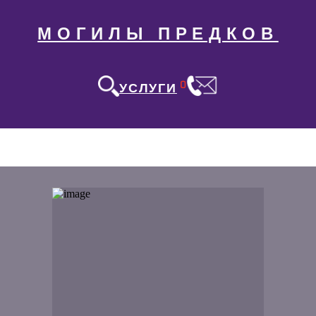
МОГИЛЫ ПРЕДКОВ
0
УСЛУГИ