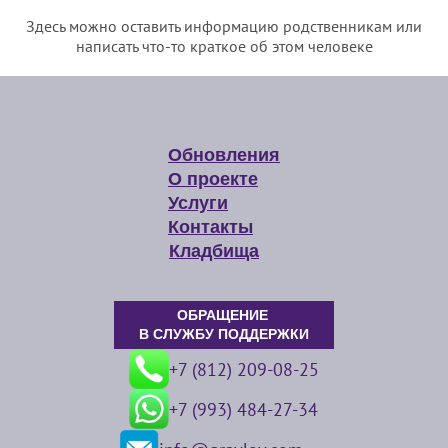
Здесь можно оставить информацию родственникам или
написать что-то краткое об этом человеке
Обновления
О проекте
Услуги
Контакты
Кладбища
ОБРАЩЕНИЕ
В СЛУЖБУ ПОДДЕРЖКИ
+7 (812) 209-08-25
+7 (993) 484-27-34