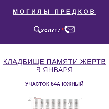
МОГИЛЫ ПРЕДКОВ
0
УСЛУГИ
КЛАДБИЩЕ ПАМЯТИ ЖЕРТВ
9 ЯНВАРЯ
УЧАСТОК 64А ЮЖНЫЙ