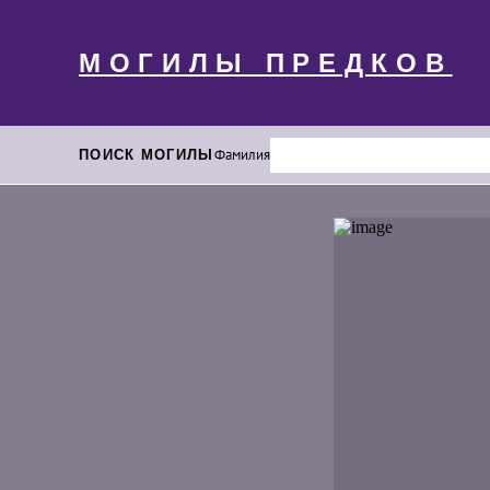
МОГИЛЫ ПРЕДКОВ
ПОИСК МОГИЛЫ
Фамилия