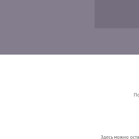
По
Здесь можно оста