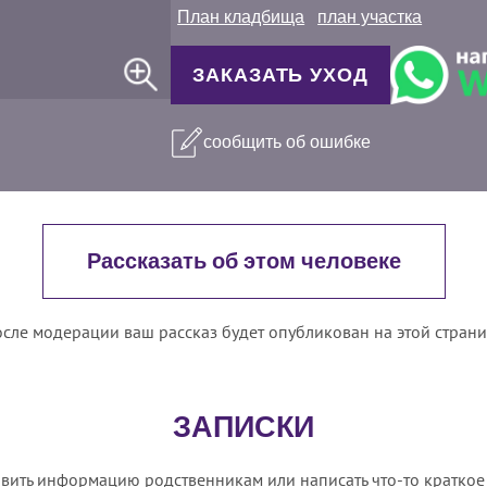
План кладбища
план участка
ЗАКАЗАТЬ УХОД
сообщить об ошибке
Рассказать об этом человеке
сле модерации ваш рассказ будет опубликован на этой стран
ЗАПИСКИ
вить информацию родственникам или написать что-то краткое