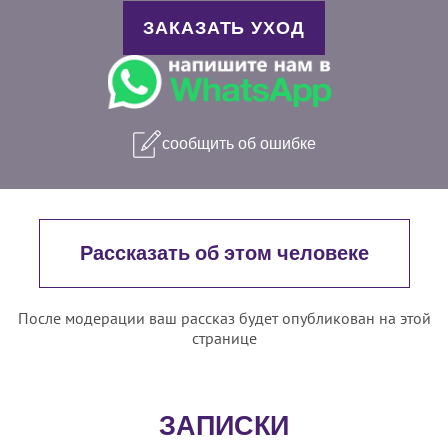
ЗАКАЗАТЬ УХОД
сообщить об ошибке
Рассказать об этом человеке
После модерации ваш рассказ будет опубликован на этой
странице
ЗАПИСКИ