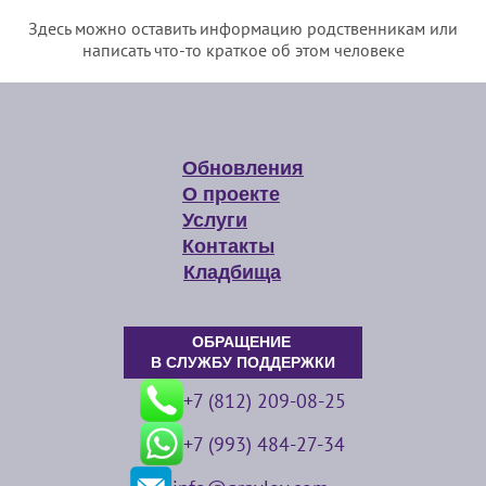
Здесь можно оставить информацию родственникам или
написать что-то краткое об этом человеке
Обновления
О проекте
Услуги
Контакты
Кладбища
ОБРАЩЕНИЕ
В СЛУЖБУ ПОДДЕРЖКИ
+7 (812) 209-08-25
+7 (993) 484-27-34