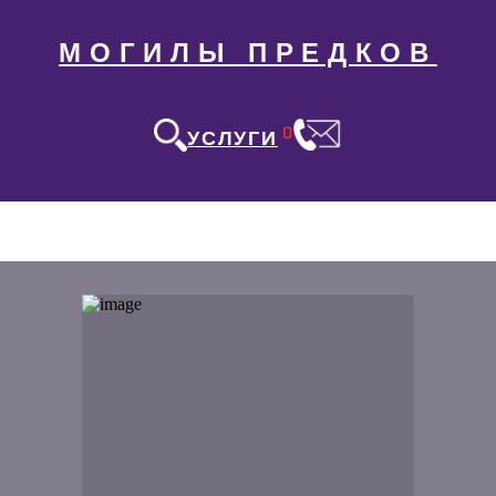
МОГИЛЫ ПРЕДКОВ
0
УСЛУГИ