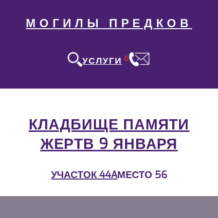
МОГИЛЫ ПРЕДКОВ
0
УСЛУГИ
КЛАДБИЩЕ ПАМЯТИ
ЖЕРТВ 9 ЯНВАРЯ
УЧАСТОК 44A
МЕСТО 56