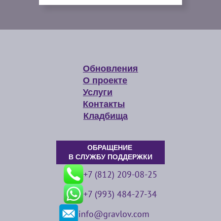
Обновления
О проекте
Услуги
Контакты
Кладбища
ОБРАЩЕНИЕ
В СЛУЖБУ ПОДДЕРЖКИ
+7 (812) 209-08-25
+7 (993) 484-27-34
info@gravlov.com