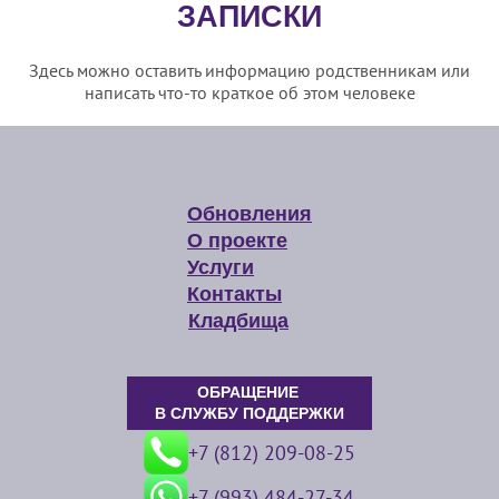
ЗАПИСКИ
Здесь можно оставить информацию родственникам или
написать что-то краткое об этом человеке
Обновления
О проекте
Услуги
Контакты
Кладбища
ОБРАЩЕНИЕ
В СЛУЖБУ ПОДДЕРЖКИ
+7 (812) 209-08-25
+7 (993) 484-27-34