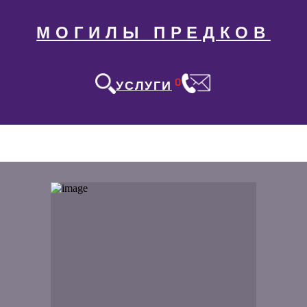
МОГИЛЫ ПРЕДКОВ
0
УСЛУГИ