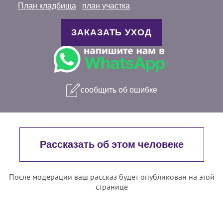
План кладбища
план участка
ЗАКАЗАТЬ УХОД
сообщить об ошибке
Рассказать об этом человеке
После модерации ваш рассказ будет опубликован на этой
странице