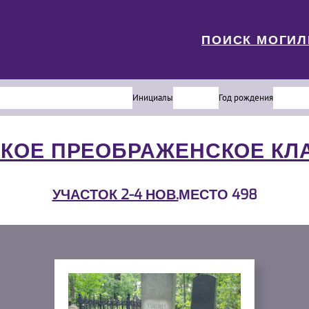
ПОИСК МОГИ
Инициалы
Год рождения
КОЕ ПРЕОБРАЖЕНСКОЕ К
УЧАСТОК 2-4 НОВ.
МЕСТО 498