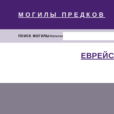
МОГИЛЫ ПРЕДКОВ
ПОИСК МОГИЛЫ
Фамилия
ЕВРЕЙС