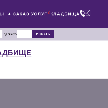
0
ЛЫ
КЛАДБИЩА
ЗАКАЗ УСЛУГ
▼
Год смерти
ИСКАТЬ
ЛАДБИЩЕ