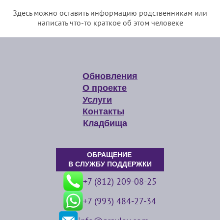
Здесь можно оставить информацию родственникам или
написать что-то краткое об этом человеке
Обновления
О проекте
Услуги
Контакты
Кладбища
ОБРАЩЕНИЕ
В СЛУЖБУ ПОДДЕРЖКИ
+7 (812) 209-08-25
+7 (993) 484-27-34