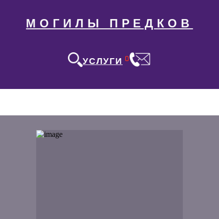
МОГИЛЫ ПРЕДКОВ
0
УСЛУГИ