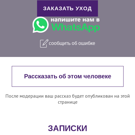
ЗАКАЗАТЬ УХОД
сообщить об ошибке
Рассказать об этом человеке
После модерации ваш рассказ будет опубликован на этой
странице
ЗАПИСКИ