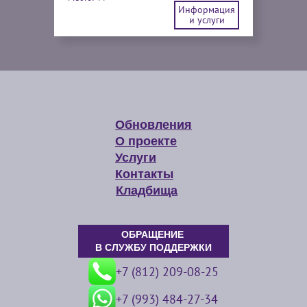
Информация
и услуги
Обновления
О проекте
Услуги
Контакты
Кладбища
ОБРАЩЕНИЕ
В СЛУЖБУ ПОДДЕРЖКИ
+7 (812) 209-08-25
+7 (993) 484-27-34