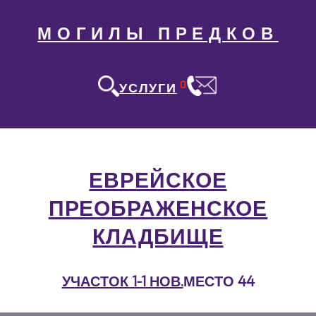
МОГИЛЫ ПРЕДКОВ
0
УСЛУГИ
ЕВРЕЙСКОЕ
ПРЕОБРАЖЕНСКОЕ
КЛАДБИЩЕ
УЧАСТОК 1-1 НОВ.
МЕСТО 44