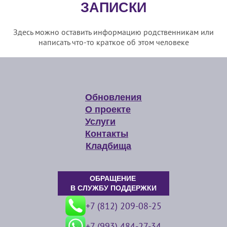
ЗАПИСКИ
Здесь можно оставить информацию родственникам или
написать что-то краткое об этом человеке
Обновления
О проекте
Услуги
Контакты
Кладбища
ОБРАЩЕНИЕ
В СЛУЖБУ ПОДДЕРЖКИ
+7 (812) 209-08-25
+7 (993) 484-27-34