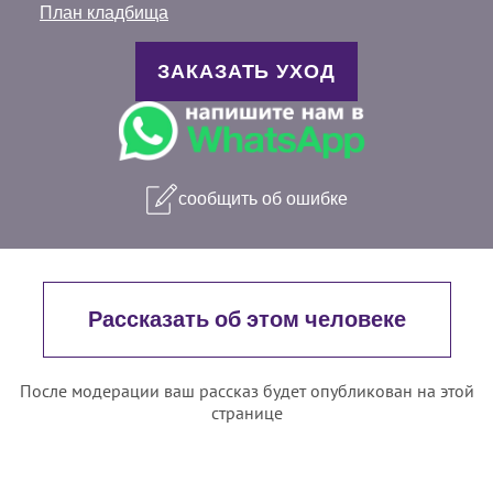
План кладбища
ЗАКАЗАТЬ УХОД
сообщить об ошибке
Рассказать об этом человеке
После модерации ваш рассказ будет опубликован на этой
странице