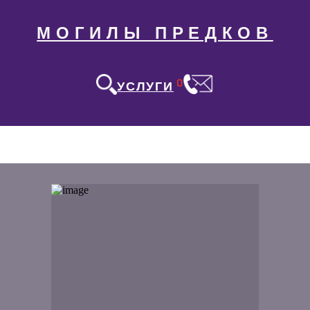
МОГИЛЫ ПРЕДКОВ
0
УСЛУГИ