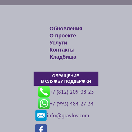
Обновления
О проекте
Услуги
Контакты
Кладбища
ОБРАЩЕНИЕ
В СЛУЖБУ ПОДДЕРЖКИ
+7 (812) 209-08-25
+7 (993) 484-27-34
info@gravlov.com