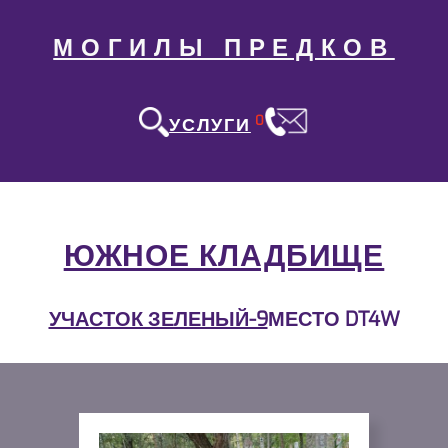
МОГИЛЫ ПРЕДКОВ
0
УСЛУГИ
ЮЖНОЕ КЛАДБИЩЕ
УЧАСТОК ЗЕЛЕНЫЙ-9
МЕСТО DT4W