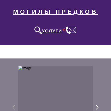
МОГИЛЫ ПРЕДКОВ
0
УСЛУГИ