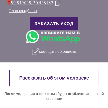
59.849648, 30.443132
План кладбища
ЗАКАЗАТЬ УХОД
сообщить об ошибке
Рассказать об этом человеке
После модерации ваш рассказ будет опубликован на этой
странице