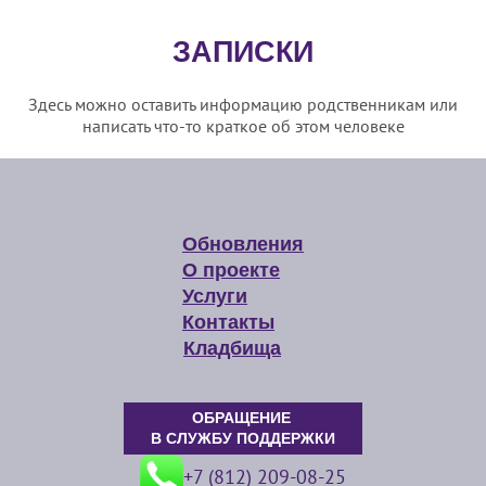
ЗАПИСКИ
Здесь можно оставить информацию родственникам или
написать что-то краткое об этом человеке
Обновления
О проекте
Услуги
Контакты
Кладбища
ОБРАЩЕНИЕ
В СЛУЖБУ ПОДДЕРЖКИ
+7 (812) 209-08-25