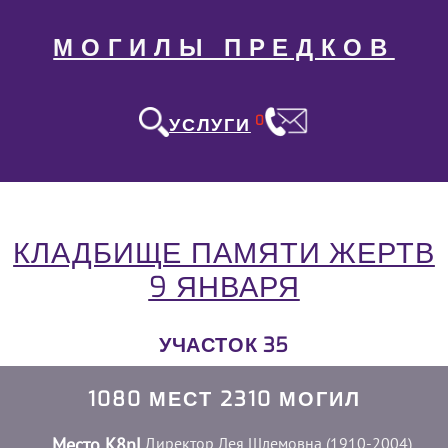
МОГИЛЫ ПРЕДКОВ
0
УСЛУГИ
КЛАДБИЩЕ ПАМЯТИ ЖЕРТВ
9 ЯНВАРЯ
УЧАСТОК 35
1080 МЕСТ 2310 МОГИЛ
Место K8nL
Директор Лея Шлемовна (1910-2004)