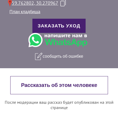
59.762802, 30.270967
План кладбища
ЗАКАЗАТЬ УХОД
сообщить об ошибке
Рассказать об этом человеке
После модерации ваш рассказ будет опубликован на этой
странице