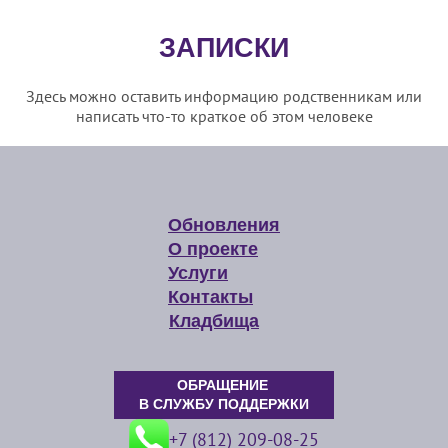
ЗАПИСКИ
Здесь можно оставить информацию родственникам или
написать что-то краткое об этом человеке
Обновления
О проекте
Услуги
Контакты
Кладбища
ОБРАЩЕНИЕ
В СЛУЖБУ ПОДДЕРЖКИ
+7 (812) 209-08-25