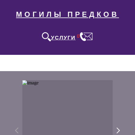
МОГИЛЫ ПРЕДКОВ
0
УСЛУГИ