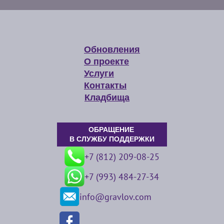
Обновления
О проекте
Услуги
Контакты
Кладбища
ОБРАЩЕНИЕ
В СЛУЖБУ ПОДДЕРЖКИ
+7 (812) 209-08-25
+7 (993) 484-27-34
info@gravlov.com