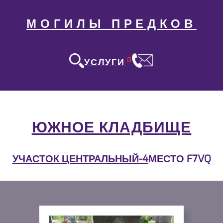
МОГИЛЫ ПРЕДКОВ
0
УСЛУГИ
ЮЖНОЕ КЛАДБИЩЕ
УЧАСТОК ЦЕНТРАЛЬНЫЙ-4
МЕСТО F7VQ