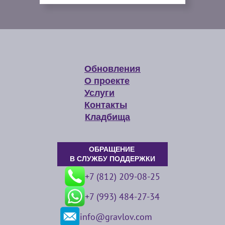
Обновления
О проекте
Услуги
Контакты
Кладбища
ОБРАЩЕНИЕ
В СЛУЖБУ ПОДДЕРЖКИ
+7 (812) 209-08-25
+7 (993) 484-27-34
info@gravlov.com