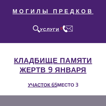
МОГИЛЫ ПРЕДКОВ
0
УСЛУГИ
КЛАДБИЩЕ ПАМЯТИ
ЖЕРТВ 9 ЯНВАРЯ
УЧАСТОК 65
МЕСТО 3