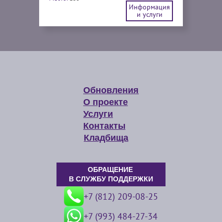
Информация
и услуги
Обновления
О проекте
Услуги
Контакты
Кладбища
ОБРАЩЕНИЕ
В СЛУЖБУ ПОДДЕРЖКИ
+7 (812) 209-08-25
+7 (993) 484-27-34