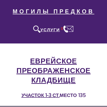
МОГИЛЫ ПРЕДКОВ
0
УСЛУГИ
ЕВРЕЙСКОЕ
ПРЕОБРАЖЕНСКОЕ
КЛАДБИЩЕ
УЧАСТОК 1-3 СТ.
МЕСТО 135