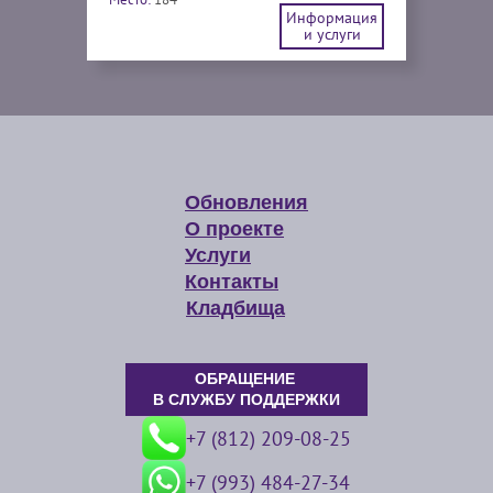
Информация
и услуги
Обновления
О проекте
Услуги
Контакты
Кладбища
ОБРАЩЕНИЕ
В СЛУЖБУ ПОДДЕРЖКИ
+7 (812) 209-08-25
+7 (993) 484-27-34