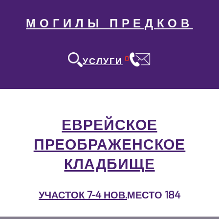
МОГИЛЫ ПРЕДКОВ
0
УСЛУГИ
ЕВРЕЙСКОЕ
ПРЕОБРАЖЕНСКОЕ
КЛАДБИЩЕ
УЧАСТОК 7-4 НОВ.
МЕСТО 184