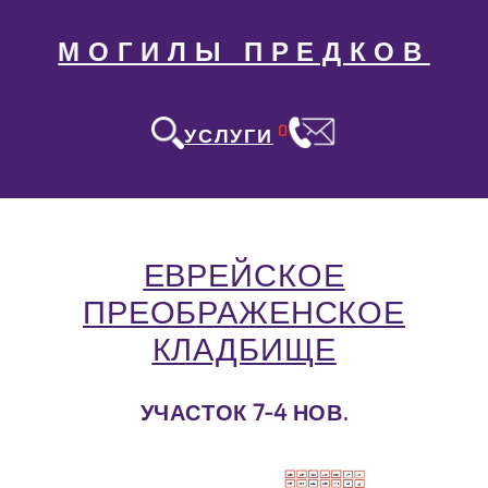
МОГИЛЫ ПРЕДКОВ
0
УСЛУГИ
ЕВРЕЙСКОЕ
ПРЕОБРАЖЕНСКОЕ
КЛАДБИЩЕ
УЧАСТОК 7-4 НОВ.