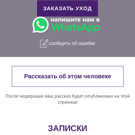
ЗАКАЗАТЬ УХОД
сообщить об ошибке
Рассказать об этом человеке
После модерации ваш рассказ будет опубликован на этой
странице
ЗАПИСКИ