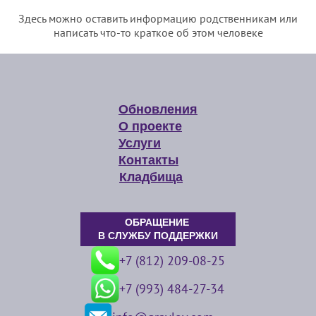
Здесь можно оставить информацию родственникам или
написать что-то краткое об этом человеке
Обновления
О проекте
Услуги
Контакты
Кладбища
ОБРАЩЕНИЕ
В СЛУЖБУ ПОДДЕРЖКИ
+7 (812) 209-08-25
+7 (993) 484-27-34