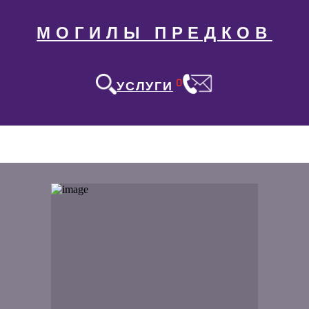
МОГИЛЫ ПРЕДКОВ
0
УСЛУГИ