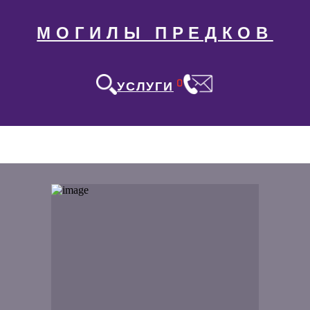
МОГИЛЫ ПРЕДКОВ
0
УСЛУГИ