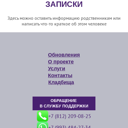
ЗАПИСКИ
Здесь можно оставить информацию родственникам или
написать что-то краткое об этом человеке
Обновления
О проекте
Услуги
Контакты
Кладбища
ОБРАЩЕНИЕ
В СЛУЖБУ ПОДДЕРЖКИ
+7 (812) 209-08-25
+7 (993) 484-27-34