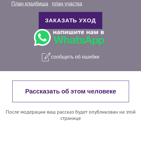
План кладбища
план участка
ЗАКАЗАТЬ УХОД
сообщить об ошибке
Рассказать об этом человеке
После модерации ваш рассказ будет опубликован на этой
странице