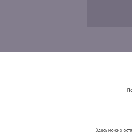
По
Здесь можно оста