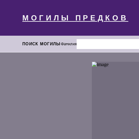
МОГИЛЫ ПРЕДКОВ
ПОИСК МОГИЛЫ
Фамилия