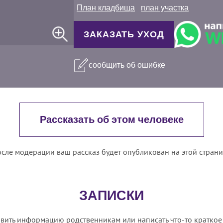
План кладбища
план участка
ЗАКАЗАТЬ УХОД
сообщить об ошибке
Рассказать об этом человеке
сле модерации ваш рассказ будет опубликован на этой стран
ЗАПИСКИ
вить информацию родственникам или написать что-то краткое