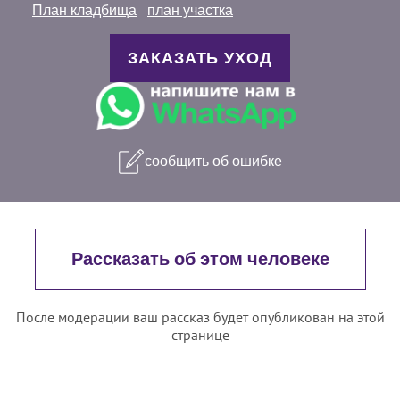
План кладбища
план участка
ЗАКАЗАТЬ УХОД
сообщить об ошибке
Рассказать об этом человеке
После модерации ваш рассказ будет опубликован на этой
странице