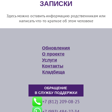
ЗАПИСКИ
Здесь можно оставить информацию родственникам или
написать что-то краткое об этом человеке
Обновления
О проекте
Услуги
Контакты
Кладбища
ОБРАЩЕНИЕ
В СЛУЖБУ ПОДДЕРЖКИ
+7 (812) 209-08-25
+7 (993) 484-27-34