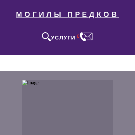
МОГИЛЫ ПРЕДКОВ
0
УСЛУГИ