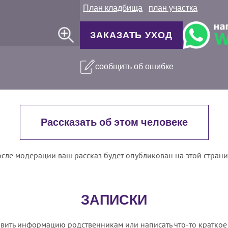
План кладбища
план участка
ЗАКАЗАТЬ УХОД
сообщить об ошибке
Рассказать об этом человеке
сле модерации ваш рассказ будет опубликован на этой стран
ЗАПИСКИ
вить информацию родственникам или написать что-то краткое