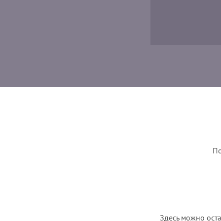
По
Здесь можно оста