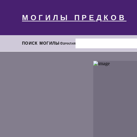
МОГИЛЫ ПРЕДКОВ
ПОИСК МОГИЛЫ
Фамилия