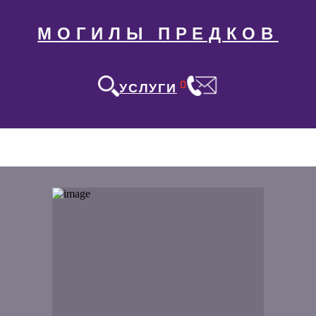
МОГИЛЫ ПРЕДКОВ
0
УСЛУГИ