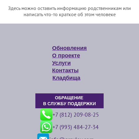
Здесь можно оставить информацию родственникам или
написать что-то краткое об этом человеке
Обновления
О проекте
Услуги
Контакты
Кладбища
ОБРАЩЕНИЕ
В СЛУЖБУ ПОДДЕРЖКИ
+7 (812) 209-08-25
+7 (993) 484-27-34