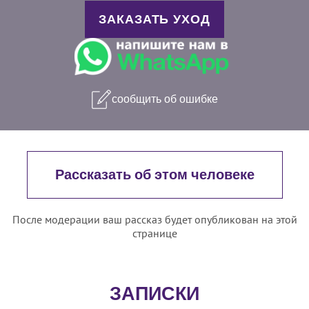
ЗАКАЗАТЬ УХОД
сообщить об ошибке
Рассказать об этом человеке
После модерации ваш рассказ будет опубликован на этой
странице
ЗАПИСКИ