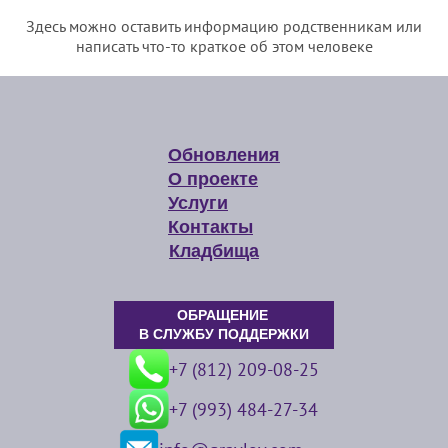
Здесь можно оставить информацию родственникам или
написать что-то краткое об этом человеке
Обновления
О проекте
Услуги
Контакты
Кладбища
ОБРАЩЕНИЕ
В СЛУЖБУ ПОДДЕРЖКИ
+7 (812) 209-08-25
+7 (993) 484-27-34