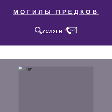
МОГИЛЫ ПРЕДКОВ
0
УСЛУГИ