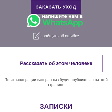
ЗАКАЗАТЬ УХОД
сообщить об ошибке
Рассказать об этом человеке
После модерации ваш рассказ будет опубликован на этой
странице
ЗАПИСКИ