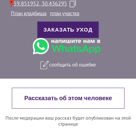
59.851952, 30.436295
План кладбища
план участка
ЗАКАЗАТЬ УХОД
сообщить об ошибке
Рассказать об этом человеке
После модерации ваш рассказ будет опубликован на этой
странице