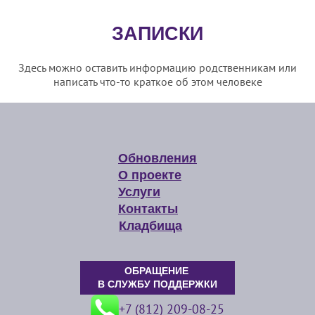
ЗАПИСКИ
Здесь можно оставить информацию родственникам или
написать что-то краткое об этом человеке
Обновления
О проекте
Услуги
Контакты
Кладбища
ОБРАЩЕНИЕ
В СЛУЖБУ ПОДДЕРЖКИ
+7 (812) 209-08-25