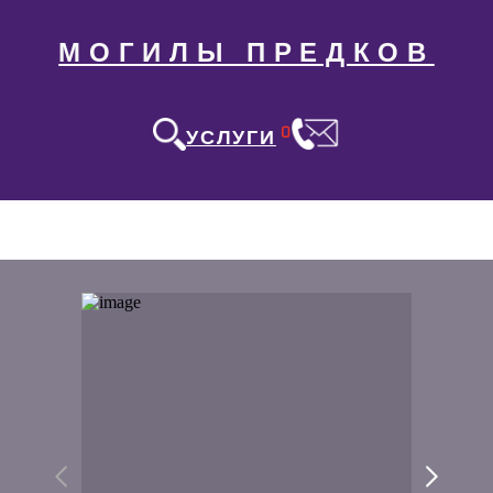
МОГИЛЫ ПРЕДКОВ
0
УСЛУГИ