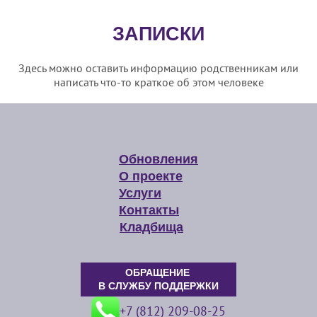
ЗАПИСКИ
Здесь можно оставить информацию родственникам или
написать что-то краткое об этом человеке
Обновления
О проекте
Услуги
Контакты
Кладбища
ОБРАЩЕНИЕ
В СЛУЖБУ ПОДДЕРЖКИ
+7 (812) 209-08-25