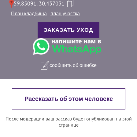
59.85091, 30.437031
План кладбища
план участка
ЗАКАЗАТЬ УХОД
сообщить об ошибке
Рассказать об этом человеке
После модерации ваш рассказ будет опубликован на этой
странице