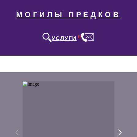
МОГИЛЫ ПРЕДКОВ
0
УСЛУГИ