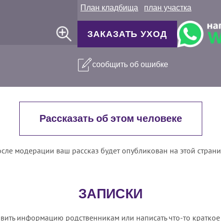
План кладбища
план участка
ЗАКАЗАТЬ УХОД
сообщить об ошибке
Рассказать об этом человеке
сле модерации ваш рассказ будет опубликован на этой стран
ЗАПИСКИ
вить информацию родственникам или написать что-то краткое