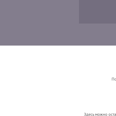
По
Здесь можно оста