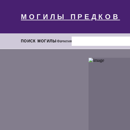
МОГИЛЫ ПРЕДКОВ
ПОИСК МОГИЛЫ
Фамилия