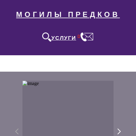
МОГИЛЫ ПРЕДКОВ
0
УСЛУГИ