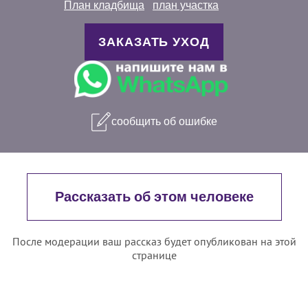
План кладбища
план участка
ЗАКАЗАТЬ УХОД
сообщить об ошибке
Рассказать об этом человеке
После модерации ваш рассказ будет опубликован на этой
странице