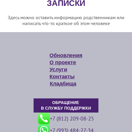
ЗАПИСКИ
Здесь можно оставить информацию родственникам или
написать что-то краткое об этом человеке
Обновления
О проекте
Услуги
Контакты
Кладбища
ОБРАЩЕНИЕ
В СЛУЖБУ ПОДДЕРЖКИ
+7 (812) 209-08-25
+7 (993) 484-27-34