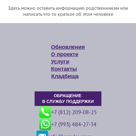
Здесь можно оставить информацию родственникам или
написать что-то краткое об этом человеке
Обновления
О проекте
Услуги
Контакты
Кладбища
ОБРАЩЕНИЕ
В СЛУЖБУ ПОДДЕРЖКИ
+7 (812) 209-08-25
+7 (993) 484-27-34