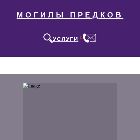
МОГИЛЫ ПРЕДКОВ
0
УСЛУГИ