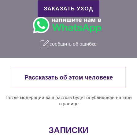
ЗАКАЗАТЬ УХОД
сообщить об ошибке
Рассказать об этом человеке
После модерации ваш рассказ будет опубликован на этой
странице
ЗАПИСКИ