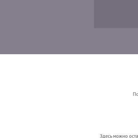
По
Здесь можно оста