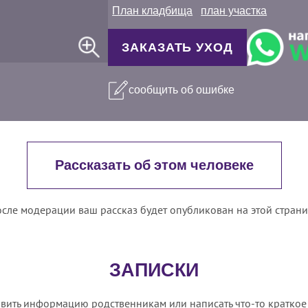
План кладбища
план участка
ЗАКАЗАТЬ УХОД
сообщить об ошибке
Рассказать об этом человеке
сле модерации ваш рассказ будет опубликован на этой стран
ЗАПИСКИ
вить информацию родственникам или написать что-то краткое