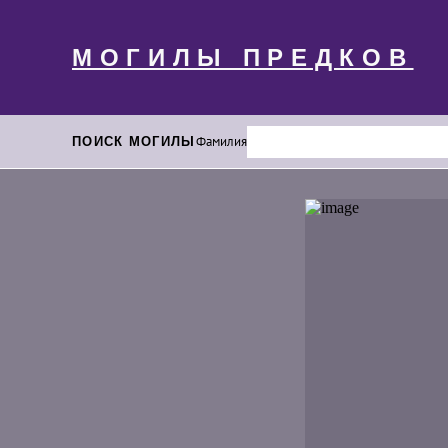
МОГИЛЫ ПРЕДКОВ
ПОИСК МОГИЛЫ
Фамилия