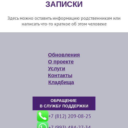
ЗАПИСКИ
Здесь можно оставить информацию родственникам или
написать что-то краткое об этом человеке
Обновления
О проекте
Услуги
Контакты
Кладбища
ОБРАЩЕНИЕ
В СЛУЖБУ ПОДДЕРЖКИ
+7 (812) 209-08-25
+7 (993) 484-27-34