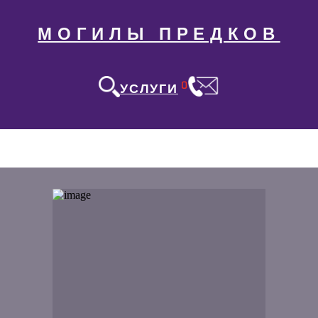
МОГИЛЫ ПРЕДКОВ
0
УСЛУГИ