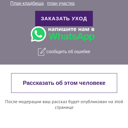
План кладбища
план участка
ЗАКАЗАТЬ УХОД
сообщить об ошибке
Рассказать об этом человеке
После модерации ваш рассказ будет опубликован на этой
странице