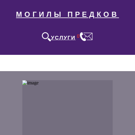
МОГИЛЫ ПРЕДКОВ
0
УСЛУГИ