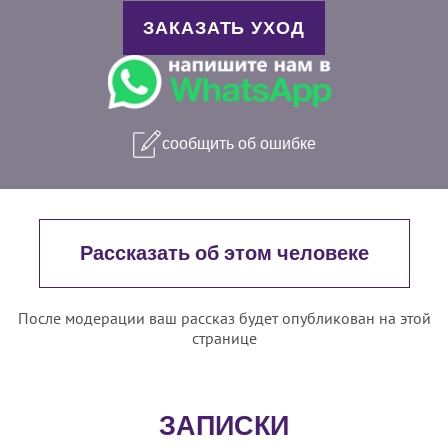
ЗАКАЗАТЬ УХОД
сообщить об ошибке
Рассказать об этом человеке
После модерации ваш рассказ будет опубликован на этой
странице
ЗАПИСКИ