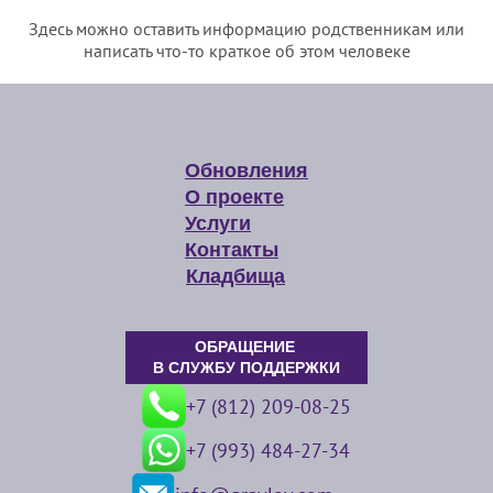
Здесь можно оставить информацию родственникам или
написать что-то краткое об этом человеке
Обновления
О проекте
Услуги
Контакты
Кладбища
ОБРАЩЕНИЕ
В СЛУЖБУ ПОДДЕРЖКИ
+7 (812) 209-08-25
+7 (993) 484-27-34