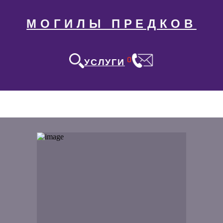
МОГИЛЫ ПРЕДКОВ
0
УСЛУГИ