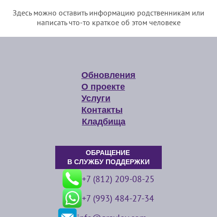
Здесь можно оставить информацию родственникам или
написать что-то краткое об этом человеке
Обновления
О проекте
Услуги
Контакты
Кладбища
ОБРАЩЕНИЕ
В СЛУЖБУ ПОДДЕРЖКИ
+7 (812) 209-08-25
+7 (993) 484-27-34