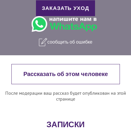
ЗАКАЗАТЬ УХОД
сообщить об ошибке
Рассказать об этом человеке
После модерации ваш рассказ будет опубликован на этой
странице
ЗАПИСКИ