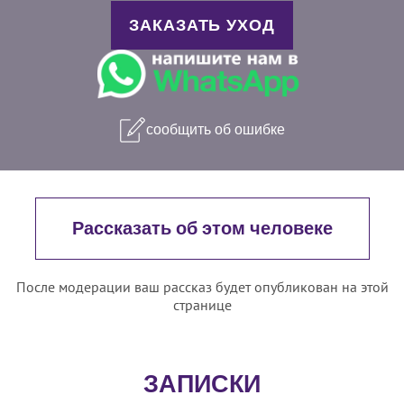
ЗАКАЗАТЬ УХОД
сообщить об ошибке
Рассказать об этом человеке
После модерации ваш рассказ будет опубликован на этой
странице
ЗАПИСКИ