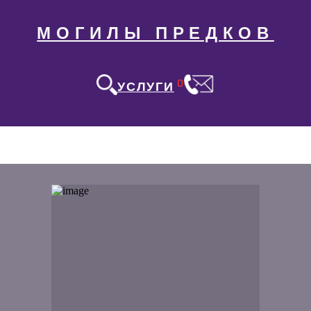
МОГИЛЫ ПРЕДКОВ
0
УСЛУГИ