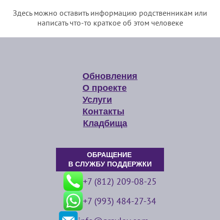
Здесь можно оставить информацию родственникам или
написать что-то краткое об этом человеке
Обновления
О проекте
Услуги
Контакты
Кладбища
ОБРАЩЕНИЕ
В СЛУЖБУ ПОДДЕРЖКИ
+7 (812) 209-08-25
+7 (993) 484-27-34