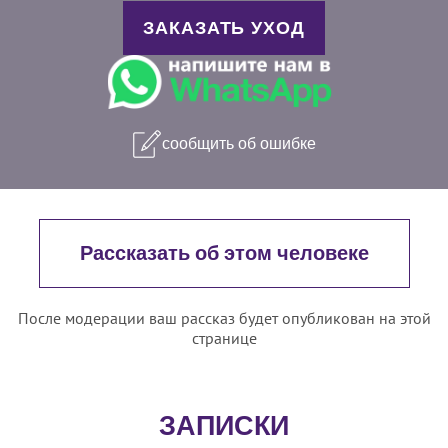
ЗАКАЗАТЬ УХОД
сообщить об ошибке
Рассказать об этом человеке
После модерации ваш рассказ будет опубликован на этой
странице
ЗАПИСКИ