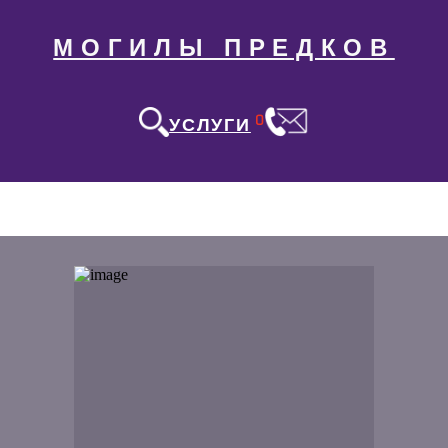
МОГИЛЫ ПРЕДКОВ
0
УСЛУГИ