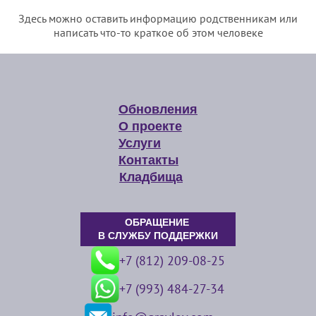
Здесь можно оставить информацию родственникам или
написать что-то краткое об этом человеке
Обновления
О проекте
Услуги
Контакты
Кладбища
ОБРАЩЕНИЕ
В СЛУЖБУ ПОДДЕРЖКИ
+7 (812) 209-08-25
+7 (993) 484-27-34