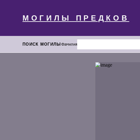
МОГИЛЫ ПРЕДКОВ
ПОИСК МОГИЛЫ
Фамилия