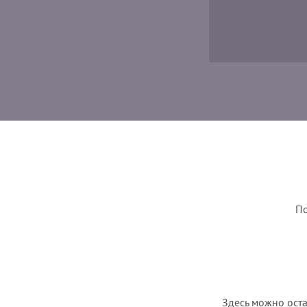
По
Здесь можно оста