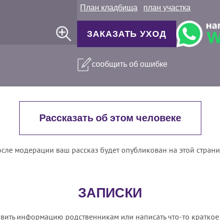
План кладбища
план участка
ЗАКАЗАТЬ УХОД
сообщить об ошибке
Рассказать об этом человеке
сле модерации ваш рассказ будет опубликован на этой стран
ЗАПИСКИ
вить информацию родственникам или написать что-то краткое